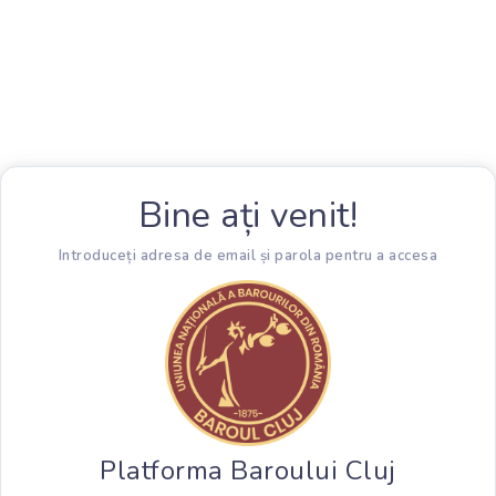
Bine ați venit!
Introduceți adresa de email și parola pentru a accesa
Platforma Baroului Cluj